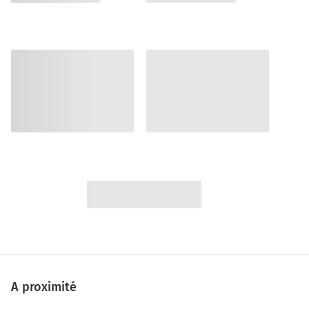
A proximité