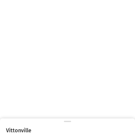
Vittonville