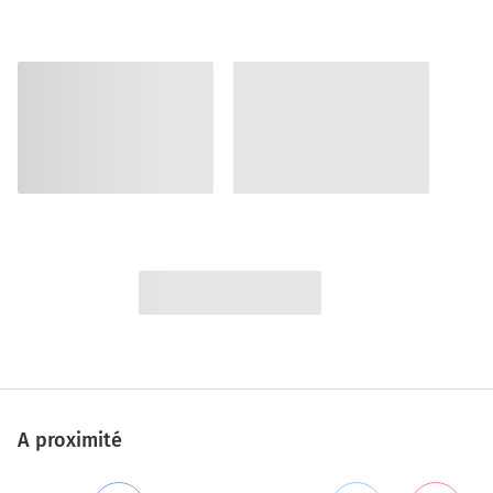
A proximité