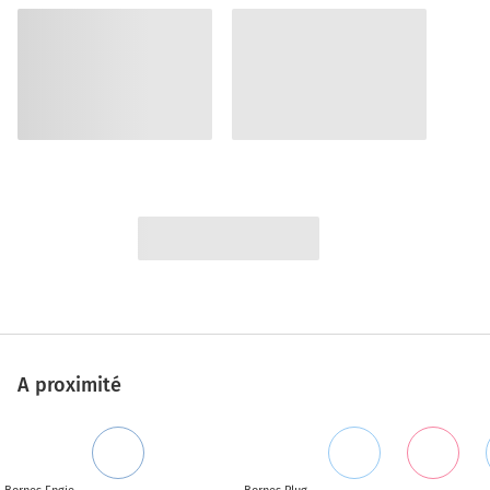
A proximité