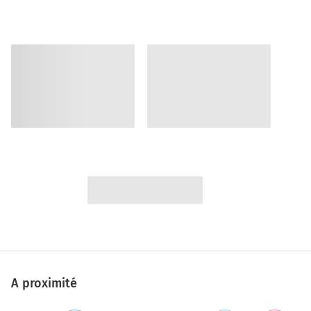
A proximité