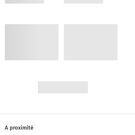
A proximité