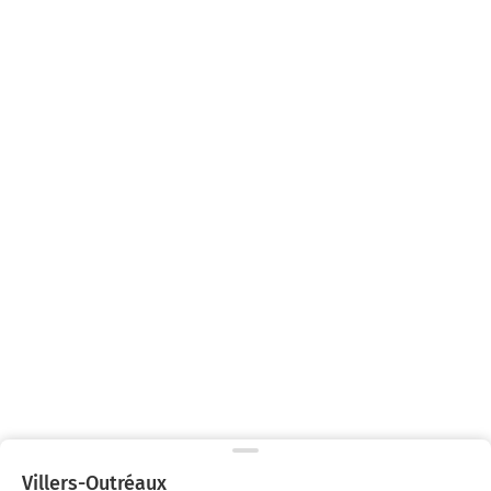
Villers-Outréaux