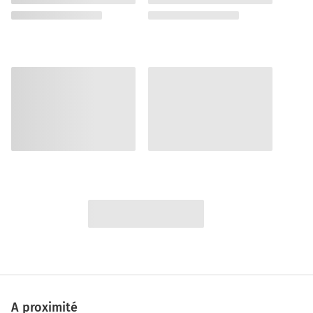
A proximité