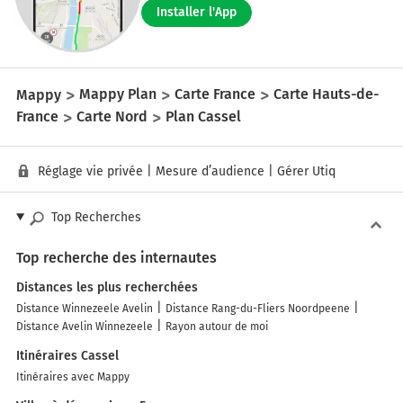
Installer l'App
Mappy
Mappy Plan
Carte France
Carte Hauts-de-
France
Carte Nord
Plan Cassel
Réglage vie privée
|
Mesure d’audience
|
Gérer Utiq
Top Recherches
Top recherche des internautes
Distances les plus recherchées
Distance Winnezeele Avelin
Distance Rang-du-Fliers Noordpeene
Distance Avelin Winnezeele
Rayon autour de moi
Itinéraires Cassel
Itinéraires avec Mappy