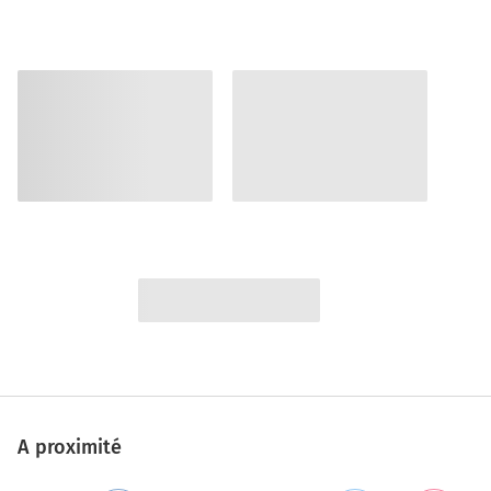
A proximité