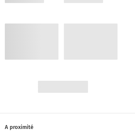
A proximité