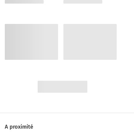
A proximité