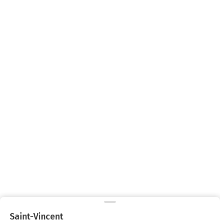
Saint-Vincent