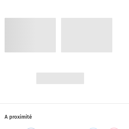
A proximité