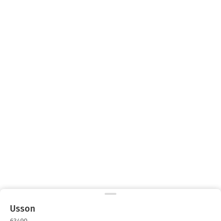
Usson