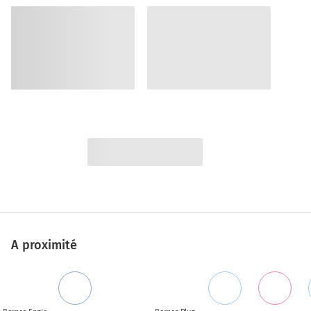
A proximité