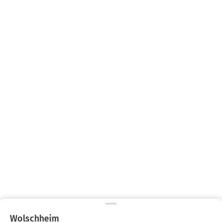
Wolschheim