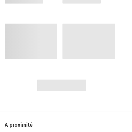
A proximité