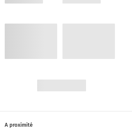
A proximité