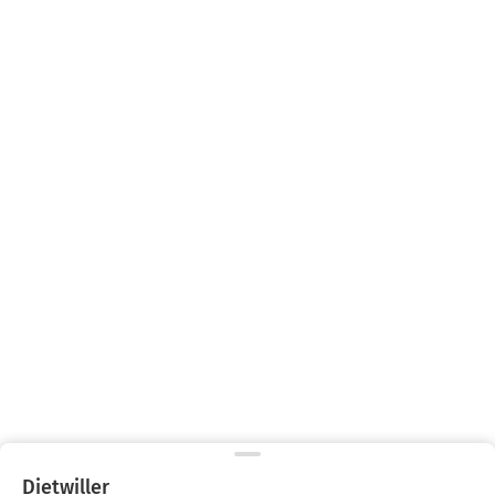
Dietwiller