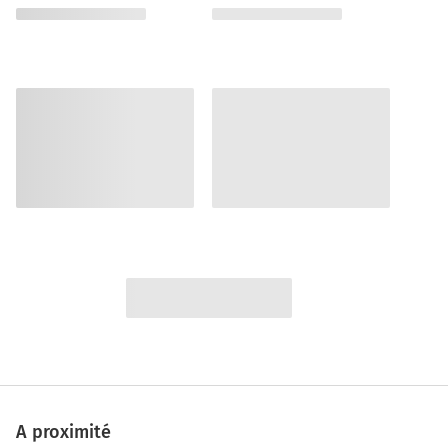
A proximité