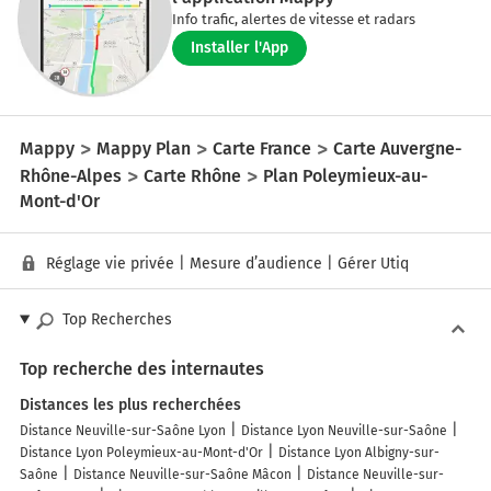
Info trafic, alertes de vitesse et radars
Installer l'App
Mappy
Mappy Plan
Carte France
Carte Auvergne-
Rhône-Alpes
Carte Rhône
Plan Poleymieux-au-
Mont-d'Or
Réglage vie privée
|
Mesure d’audience
|
Gérer Utiq
Top Recherches
Top recherche des internautes
Distances les plus recherchées
Distance Neuville-sur-Saône Lyon
Distance Lyon Neuville-sur-Saône
Distance Lyon Poleymieux-au-Mont-d'Or
Distance Lyon Albigny-sur-
Saône
Distance Neuville-sur-Saône Mâcon
Distance Neuville-sur-