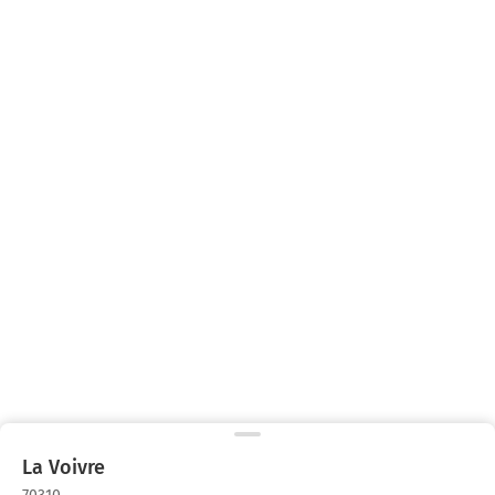
La Voivre