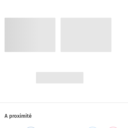
A proximité