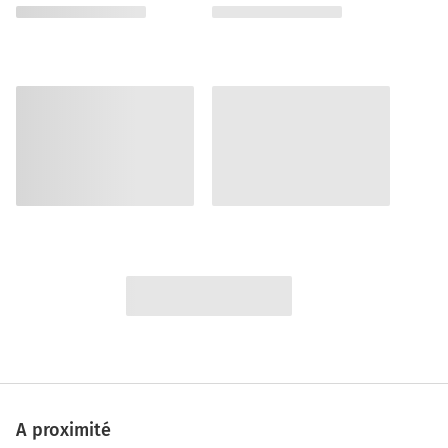
A proximité