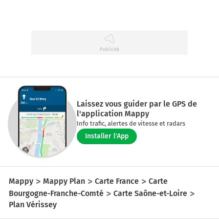
Laissez vous guider par le GPS de
l'application Mappy
Info trafic, alertes de vitesse et radars
Installer l'App
Mappy
Mappy Plan
Carte France
Carte
Bourgogne-Franche-Comté
Carte Saône-et-Loire
Plan Vérissey