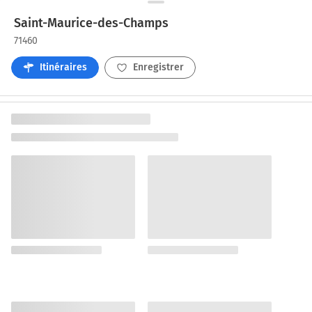
Saint-Maurice-des-Champs
71460
Itinéraires
Enregistrer