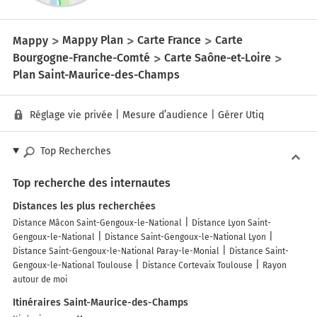
Mappy
Mappy Plan
Carte France
Carte
Bourgogne-Franche-Comté
Carte Saône-et-Loire
Plan Saint-Maurice-des-Champs
Réglage vie privée
|
Mesure d’audience
|
Gérer Utiq
Top Recherches
Top recherche des internautes
Distances les plus recherchées
Distance Mâcon Saint-Gengoux-le-National
Distance Lyon Saint-
Gengoux-le-National
Distance Saint-Gengoux-le-National Lyon
Distance Saint-Gengoux-le-National Paray-le-Monial
Distance Saint-
Gengoux-le-National Toulouse
Distance Cortevaix Toulouse
Rayon
autour de moi
Itinéraires Saint-Maurice-des-Champs