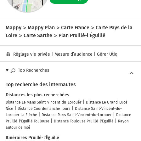
Mappy
Mappy Plan
Carte France
Carte Pays de la
Loire
Carte Sarthe
Plan Pruillé-l'Éguillé
Réglage vie privée
|
Mesure d’audience
|
Gérer Utiq
Top Recherches
Top recherche des internautes
Distances les plus recherchées
Distance Le Mans Saint-Vincent-du-Lorouër
Distance Le Grand-Lucé
Nice
Distance Courdemanche Tours
Distance Saint-Vincent-du-
Lorouër La Flèche
Distance Paris Saint-Vincent-du-Lorouër
Distance
Pruillé-l'Éguillé Toulouse
Distance Toulouse Pruillé-l'Éguillé
Rayon
autour de moi
Itinéraires Pruillé-l'Éguillé