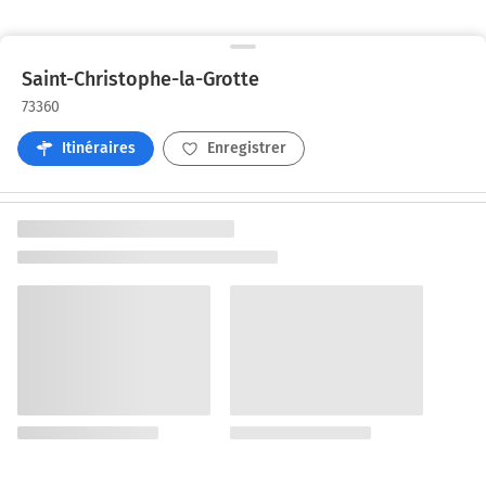
Saint-Christophe-la-Grotte
73360
Itinéraires
Enregistrer