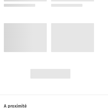
A proximité