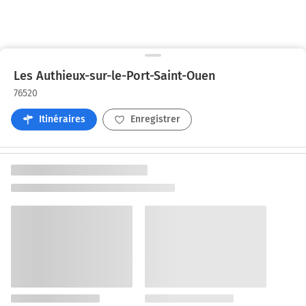
Les Authieux-sur-le-Port-Saint-Ouen
76520
Itinéraires
Enregistrer