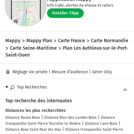
Info trafic, alertes de vitesse et radars
Installer l'App
Mappy
Mappy Plan
Carte France
Carte Normandie
Carte Seine-Maritime
Plan Les Authieux-sur-le-Port-
Saint-Ouen
Réglage vie privée
|
Mesure d’audience
|
Gérer Utiq
Top Recherches
Top recherche des internautes
Distances les plus recherchées
Distance Rouen Boos
Distance Rion-des-Landes Boos
Distance
Franqueville-Saint-Pierre Tourville-la-Rivière
Distance Caen Boos
Distance Boos Saint-Paul-lès-Dax
Distance Franqueville-Saint-Pierre