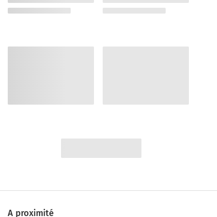
A proximité