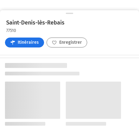
Saint-Denis-lès-Rebais
77510
Itinéraires
Enregistrer