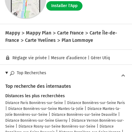
Installer l'App
Mappy
Mappy Plan
Carte France
Carte Île-de-
France
Carte Yvelines
Plan Lommoye
Réglage vie privée
|
Mesure d’audience
|
Gérer Utiq
Top Recherches
Top recherche des internautes
Distances les plus recherchées
Distance Paris Bonnières-sur-Seine
Distance Bonnières-sur-Seine Paris
Distance Bonnières-sur-Seine Mantes-la-Jolie
Distance Mantes-la-
Jolie Bonnières-sur-Seine
Distance Bonnières-sur-Seine Deauville
Distance Bonnières-sur-Seine Giverny
Distance Vernon Bonnières-sur-
Seine
Distance Rosny-sur-Seine Bonnières-sur-Seine
Distance