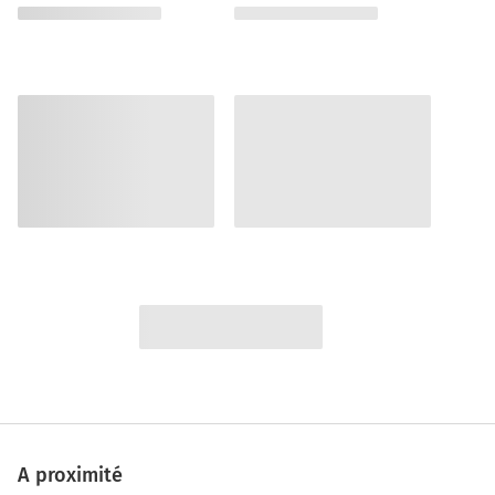
A proximité