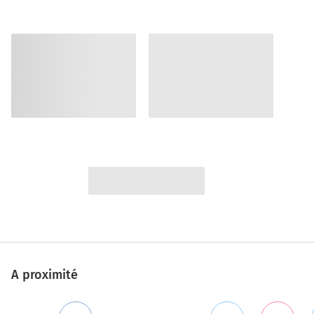
A proximité