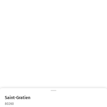
Saint-Gratien
80260