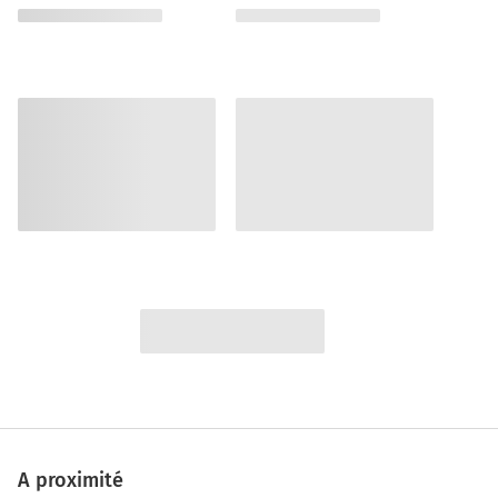
A proximité