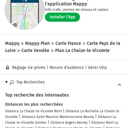
l'application Mappy
Info trafic, alertes de vitesse et radars
Installer l'App
Mappy
Mappy Plan
Carte France
Carte Pays de la
Loire
Carte Vendée
Plan La Chaize-le-Vicomte
Réglage vie privée
|
Mesure d’audience
|
Gérer Utiq
Top Recherches
Top recherche des internautes
Distances les plus recherchées
Distance La Chaize-le-Vicomte Niort
Distance La Rochelle La Chaize-le-
Vicomte
Distance Saint-Maurice-Montcouronne Nesmy
Distance La
Chaize-le-Vicomte Saintes
Distance Angers Nesmy
Distance Niort La