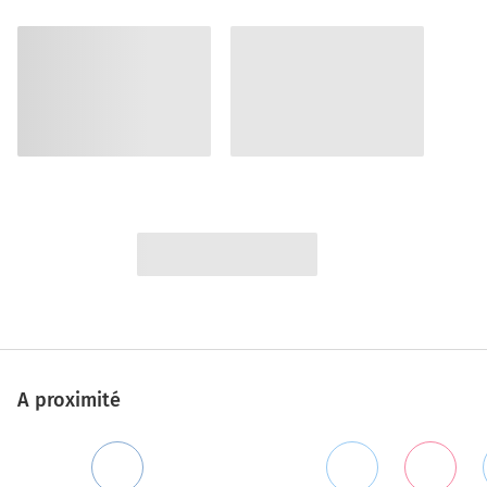
A proximité