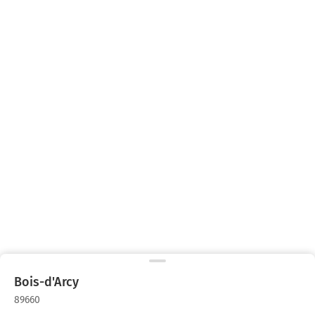
Bois-d'Arcy
89660