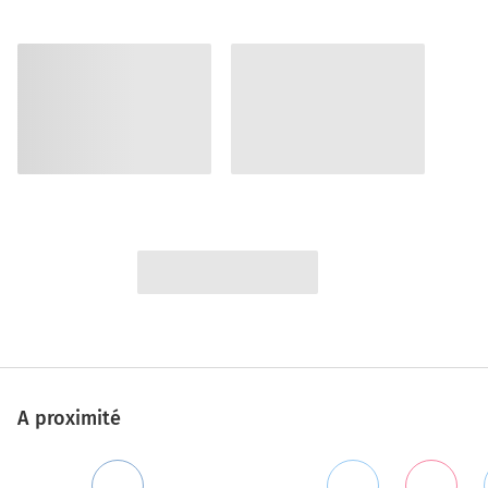
A proximité