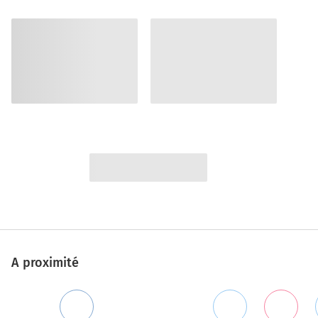
A proximité