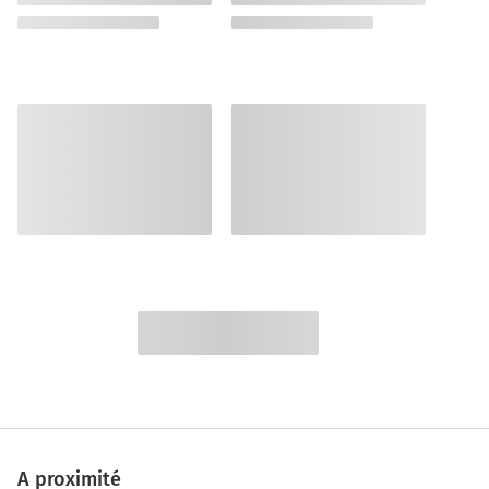
A proximité