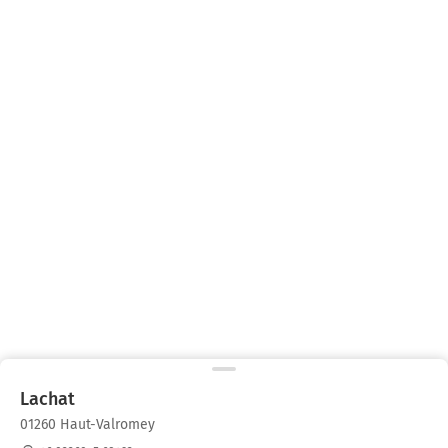
Lachat
01260 Haut-Valromey