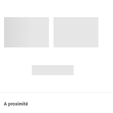
A proximité