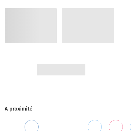
A proximité