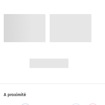
A proximité