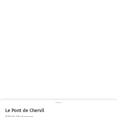
Le Pont de Chervil