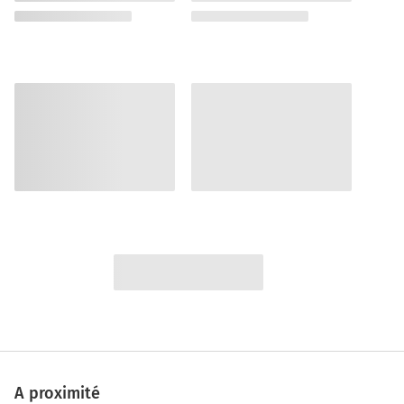
A proximité