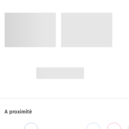
A proximité