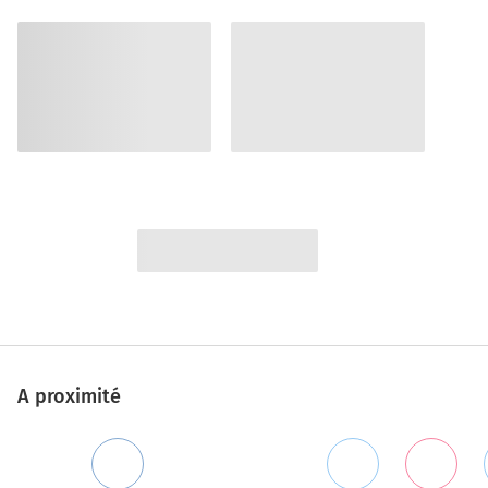
A proximité