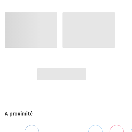
A proximité