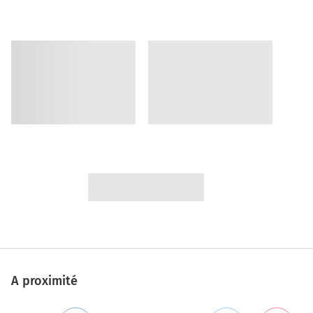
A proximité