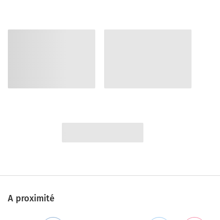
A proximité