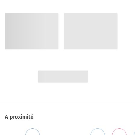
A proximité