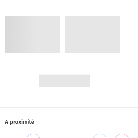
A proximité