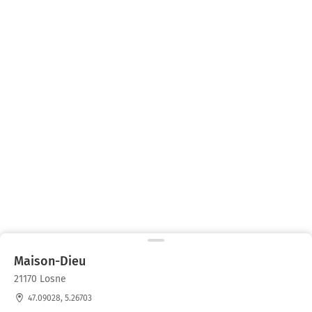
Maison-Dieu
21170 Losne
47.09028, 5.26703