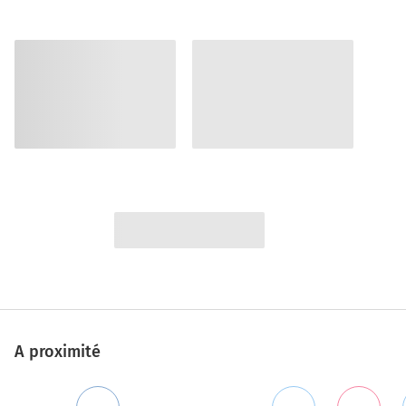
A proximité