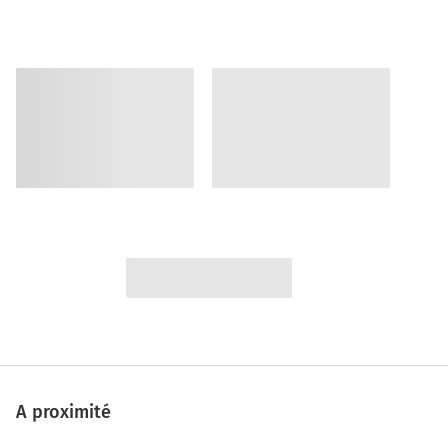
A proximité