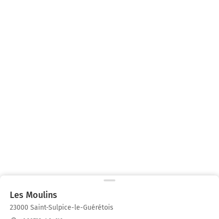
Les Moulins
23000 Saint-Sulpice-le-Guérétois