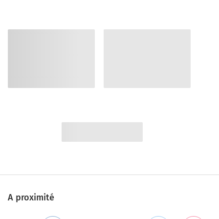
A proximité