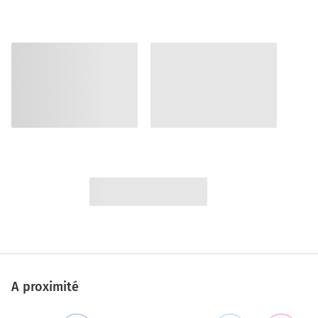
A proximité